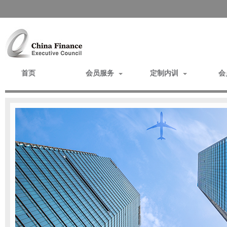
首页
会员服务
定制内训
会