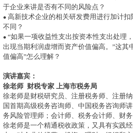
于企业来讲是否有不同的风险点？
高新技术企业的相关研发费用进行加计扣
●
不同？
“如果一项收益性支出按资本性支出处理
●
出现当期利润虚增而资产价值偏高。”这其
值偏高”怎么理解？
演讲嘉宾：
徐老师
财税专家
上海市税务局
徐老师是财税研究员、注册税务师、注册纳
国首期高级税务咨询师、中国税务咨询师讲
务风险管理师；会计师、税务会计师、财务
徐老师是一个精通税收政策，又具有实践经