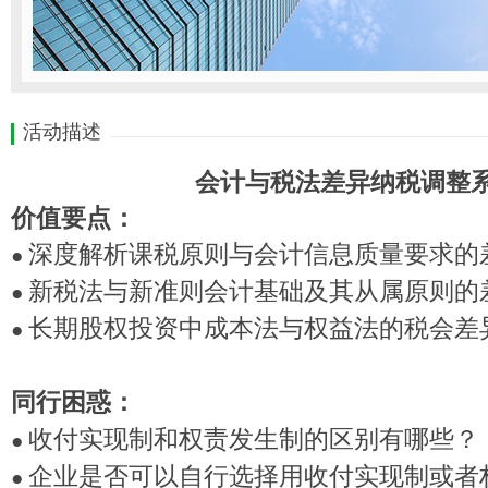
活动描述
会计与税法差异纳税调整
价值要点：
深度解析课税原则与会计信息质量要求的
●
新税法与新准则会计基础及其从属原则的
●
长期股权投资中成本法与权益法的税会差
●
同行困惑：
收付实现制和权责发生制的区别有哪些？
●
企业是否可以自行选择用收付实现制或者
●