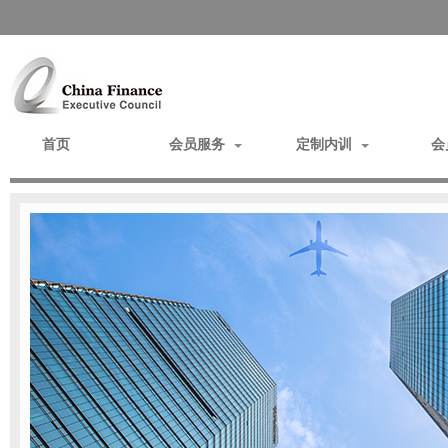
首页
会员服务
定制内训
会