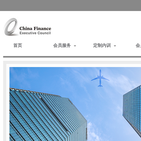
首页
会员服务
定制内训
会