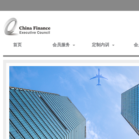
首页
会员服务
定制内训
会