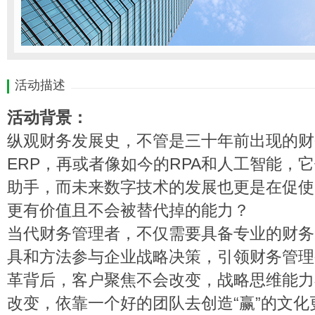
活动描述
活动背景：
纵观财务发展史，不管是三十年前出现的财
ERP，再或者像如今的RPA和人工智能，
助手，而未来数字技术的发展也更是在促使
更有价值且不会被替代掉的能力？
当代财务管理者，不仅需要具备专业的财务
具和方法参与企业战略决策，引领财务管理
革背后，客户聚焦不会改变，战略思维能力
改变，依靠一个好的团队去创造“赢”的文