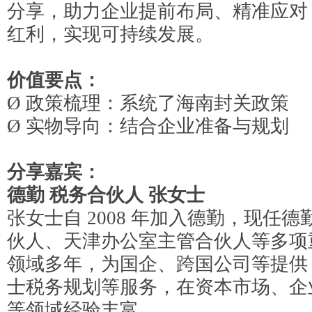
分享，助力企业提前布局、精准应对
红利，实现可持续发展。
价值要点：
Ø
政策梳理：系统了海南封关政策
Ø
实物导向：结合企业准备与规划
分享嘉宾：
德勤
税务合伙人
张
女士
张女士自
2008 年加入德勤，现任
伙人、天津办公室主管合伙人等多项
领域多年，为国企、跨国公司等提供 
士税务规划等服务，在资本市场、企
等领域经验丰富。