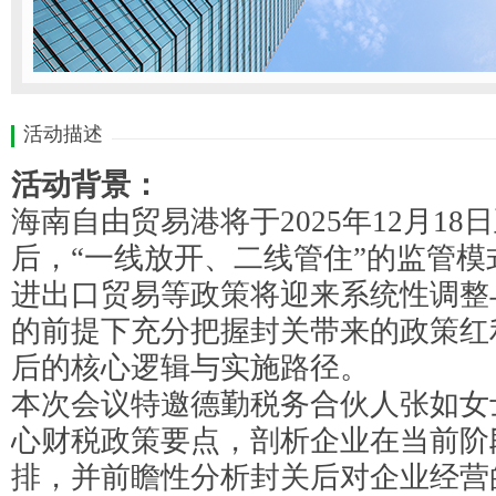
活动描述
活动背景：
海南自由贸易港将于
2025年12月
后，“一线放开、二线管住”的监管
进出口贸易等政策将迎来系统性调整
的前提下充分把握封关带来的政策红
后的核心逻辑与实施路径。
本次会议特邀德勤税务合伙人张如女
心财税政策要点，剖析企业在当前阶
排，并前瞻性分析封关后对企业经营