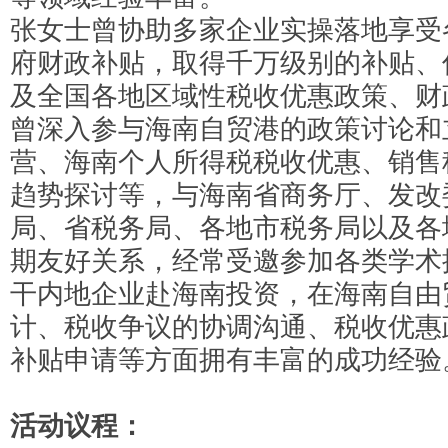
张女士曾协助多家企业实操落地享受
府财政补贴，取得千万级别的补贴、
及全国各地区域性税收优惠政策、财
曾深入参与海南自贸港的政策讨论和
营、海南个人所得税税收优惠、销售
趋势探讨等，与海南省商务厅、发改
局、省税务局、各地市税务局以及各
期友好关系，经常受邀参加各类学术
干内地企业赴海南投资，在海南自由
计、税收争议的协调沟通、税收优惠
补贴申请等方面拥有丰富的成功经验
活动议程：