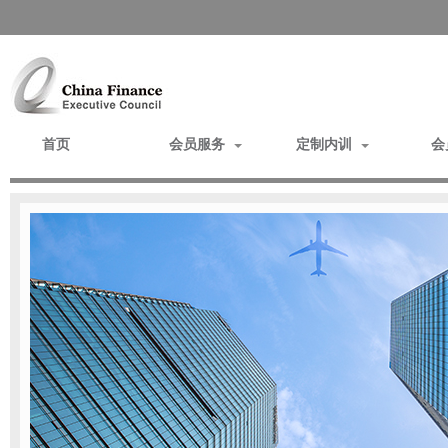
首页
会员服务
定制内训
会