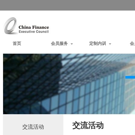
首页
会员服务
定制内训
会
交流活动
交流活动