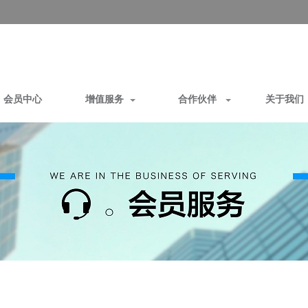
会员中心
增值服务
合作伙伴
关于我