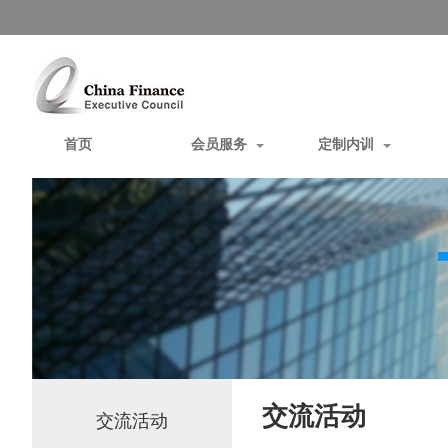
首页
会员服务
定制内训
交流活动
交流活动